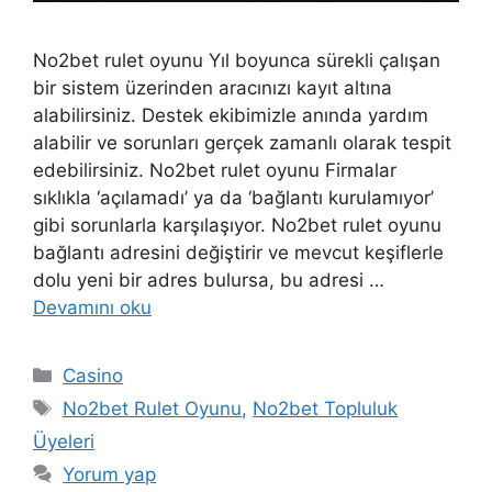
No2bet rulet oyunu Yıl boyunca sürekli çalışan
bir sistem üzerinden aracınızı kayıt altına
alabilirsiniz. Destek ekibimizle anında yardım
alabilir ve sorunları gerçek zamanlı olarak tespit
edebilirsiniz. No2bet rulet oyunu Firmalar
sıklıkla ‘açılamadı’ ya da ‘bağlantı kurulamıyor’
gibi sorunlarla karşılaşıyor. No2bet rulet oyunu
bağlantı adresini değiştirir ve mevcut keşiflerle
dolu yeni bir adres bulursa, bu adresi …
Devamını oku
Kategoriler
Casino
Etiketler
No2bet Rulet Oyunu
,
No2bet Topluluk
Üyeleri
Yorum yap