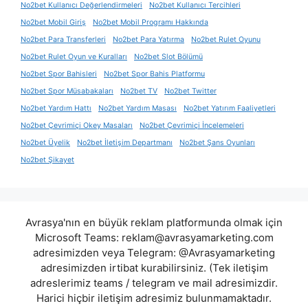
No2bet Kullanıcı Değerlendirmeleri
No2bet Kullanıcı Tercihleri
No2bet Mobil Giriş
No2bet Mobil Programı Hakkında
No2bet Para Transferleri
No2bet Para Yatırma
No2bet Rulet Oyunu
No2bet Rulet Oyun ve Kuralları
No2bet Slot Bölümü
No2bet Spor Bahisleri
No2bet Spor Bahis Platformu
No2bet Spor Müsabakaları
No2bet TV
No2bet Twitter
No2bet Yardım Hattı
No2bet Yardım Masası
No2bet Yatırım Faaliyetleri
No2bet Çevrimiçi Okey Masaları
No2bet Çevrimiçi İncelemeleri
No2bet Üyelik
No2bet İletişim Departmanı
No2bet Şans Oyunları
No2bet Şikayet
Avrasya'nın en büyük reklam platformunda olmak için
Microsoft Teams:
reklam@avrasyamarketing.com
adresimizden veya Telegram: @Avrasyamarketing
adresimizden irtibat kurabilirsiniz. (Tek iletişim
adreslerimiz teams / telegram ve mail adresimizdir.
Harici hiçbir iletişim adresimiz bulunmamaktadır.