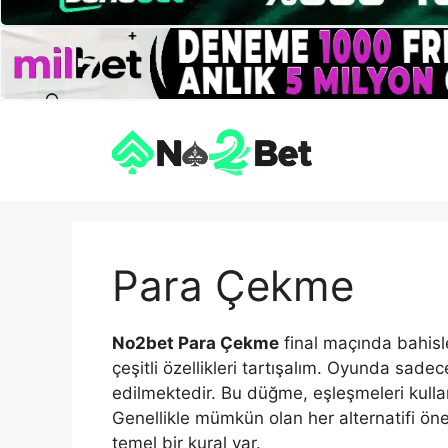
İçeriğe
atla
Para Çekme
No2bet Para Çekme
final maçında bahisle
çeşitli özellikleri tartışalım. Oyunda sad
edilmektedir. Bu düğme, eşleşmeleri kulla
Genellikle mümkün olan her alternatifi ön
temel bir kural var.