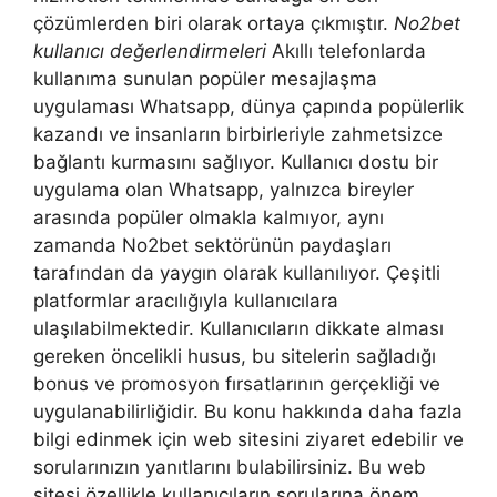
çözümlerden biri olarak ortaya çıkmıştır.
No2bet
kullanıcı değerlendirmeleri
Akıllı telefonlarda
kullanıma sunulan popüler mesajlaşma
uygulaması Whatsapp, dünya çapında popülerlik
kazandı ve insanların birbirleriyle zahmetsizce
bağlantı kurmasını sağlıyor. Kullanıcı dostu bir
uygulama olan Whatsapp, yalnızca bireyler
arasında popüler olmakla kalmıyor, aynı
zamanda No2bet sektörünün paydaşları
tarafından da yaygın olarak kullanılıyor. Çeşitli
platformlar aracılığıyla kullanıcılara
ulaşılabilmektedir. Kullanıcıların dikkate alması
gereken öncelikli husus, bu sitelerin sağladığı
bonus ve promosyon fırsatlarının gerçekliği ve
uygulanabilirliğidir. Bu konu hakkında daha fazla
bilgi edinmek için web sitesini ziyaret edebilir ve
sorularınızın yanıtlarını bulabilirsiniz. Bu web
sitesi özellikle kullanıcıların sorularına önem