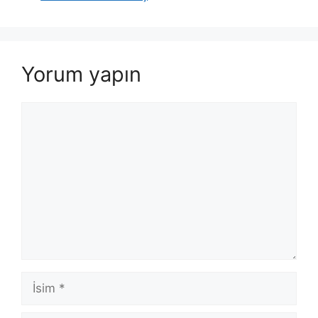
Yorum yapın
Yorum
İsim