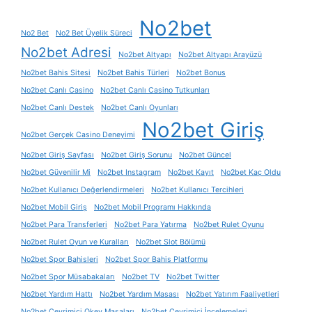
No2bet
No2 Bet
No2 Bet Üyelik Süreci
No2bet Adresi
No2bet Altyapı
No2bet Altyapı Arayüzü
No2bet Bahis Sitesi
No2bet Bahis Türleri
No2bet Bonus
No2bet Canlı Casino
No2bet Canlı Casino Tutkunları
No2bet Canlı Destek
No2bet Canlı Oyunları
No2bet Giriş
No2bet Gerçek Casino Deneyimi
No2bet Giriş Sayfası
No2bet Giriş Sorunu
No2bet Güncel
No2bet Güvenilir Mi
No2bet Instagram
No2bet Kayıt
No2bet Kaç Oldu
No2bet Kullanıcı Değerlendirmeleri
No2bet Kullanıcı Tercihleri
No2bet Mobil Giriş
No2bet Mobil Programı Hakkında
No2bet Para Transferleri
No2bet Para Yatırma
No2bet Rulet Oyunu
No2bet Rulet Oyun ve Kuralları
No2bet Slot Bölümü
No2bet Spor Bahisleri
No2bet Spor Bahis Platformu
No2bet Spor Müsabakaları
No2bet TV
No2bet Twitter
No2bet Yardım Hattı
No2bet Yardım Masası
No2bet Yatırım Faaliyetleri
No2bet Çevrimiçi Okey Masaları
No2bet Çevrimiçi İncelemeleri