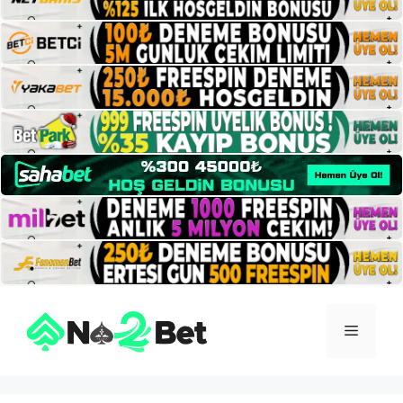
İçeriğe
atla
Menü