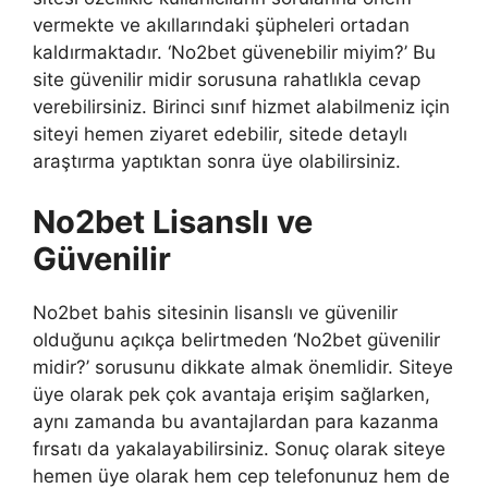
vermekte ve akıllarındaki şüpheleri ortadan
kaldırmaktadır. ‘No2bet güvenebilir miyim?’ Bu
site güvenilir midir sorusuna rahatlıkla cevap
verebilirsiniz. Birinci sınıf hizmet alabilmeniz için
siteyi hemen ziyaret edebilir, sitede detaylı
araştırma yaptıktan sonra üye olabilirsiniz.
No2bet Lisanslı ve
Güvenilir
No2bet bahis sitesinin lisanslı ve güvenilir
olduğunu açıkça belirtmeden ‘No2bet güvenilir
midir?’ sorusunu dikkate almak önemlidir. Siteye
üye olarak pek çok avantaja erişim sağlarken,
aynı zamanda bu avantajlardan para kazanma
fırsatı da yakalayabilirsiniz. Sonuç olarak siteye
hemen üye olarak hem cep telefonunuz hem de