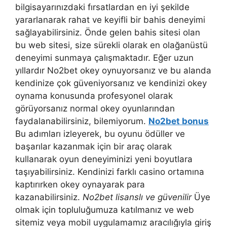
bilgisayarınızdaki fırsatlardan en iyi şekilde
yararlanarak rahat ve keyifli bir bahis deneyimi
sağlayabilirsiniz. Önde gelen bahis sitesi olan
bu web sitesi, size sürekli olarak en olağanüstü
deneyimi sunmaya çalışmaktadır. Eğer uzun
yıllardır No2bet okey oynuyorsanız ve bu alanda
kendinize çok güveniyorsanız ve kendinizi okey
oynama konusunda profesyonel olarak
görüyorsanız normal okey oyunlarından
faydalanabilirsiniz, bilemiyorum.
No2bet bonus
Bu adımları izleyerek, bu oyunu ödüller ve
başarılar kazanmak için bir araç olarak
kullanarak oyun deneyiminizi yeni boyutlara
taşıyabilirsiniz. Kendinizi farklı casino ortamına
kaptırırken okey oynayarak para
kazanabilirsiniz.
No2bet lisanslı ve güvenilir
Üye
olmak için topluluğumuza katılmanız ve web
sitemiz veya mobil uygulamamız aracılığıyla giriş