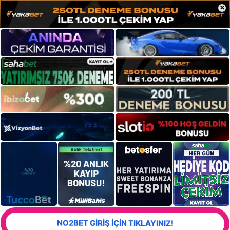
×
NO2BET GİRİŞ İÇİN TIKLAYINIZ!