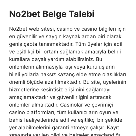
No2bet Belge Talebi
No2bet web sitesi, casino ve casino bilgileri için
en güvenilir ve saygın kaynaklardan biri olarak
geniş çapta tanınmaktadır. Tüm üyeler için adil
ve eşitlikçi bir ortam sağlamak amacıyla belirli
kurallara dayalı yardım alabilirsiniz. Bu
önlemlerin alınmasıyla kişi veya kuruluşların
hileli yollarla haksız kazanç elde etme olasılıkları
önemli ölçüde azaltılmaktadır. Bu site, üyelerinin
hizmetlerine kesintisiz erişimini sağlamayı
amaçlamaktadır ve güvenilirliğini artıracak
önlemler almaktadır. Casinolar ve çevrimiçi
casino platformları, tüm kullanıcıların oyun ve
bahis faaliyetlerinde adil ve eşitlikçi bir şekilde
yer alabilmelerini garanti etmeye çalışır. Kayıt
sırasında verilen bilgi ve belgeler amaçlandığı