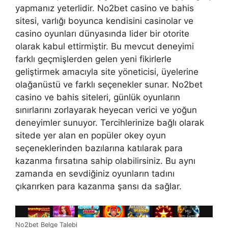
yapmanız yeterlidir. No2bet casino ve bahis
sitesi, varlığı boyunca kendisini casinolar ve
casino oyunları dünyasında lider bir otorite
olarak kabul ettirmiştir. Bu mevcut deneyimi
farklı geçmişlerden gelen yeni fikirlerle
geliştirmek amacıyla site yöneticisi, üyelerine
olağanüstü ve farklı seçenekler sunar. No2bet
casino ve bahis siteleri, günlük oyunların
sınırlarını zorlayarak heyecan verici ve yoğun
deneyimler sunuyor. Tercihlerinize bağlı olarak
sitede yer alan en popüler okey oyun
seçeneklerinden bazılarına katılarak para
kazanma fırsatına sahip olabilirsiniz. Bu aynı
zamanda en sevdiğiniz oyunların tadını
çıkarırken para kazanma şansı da sağlar.
No2bet Belge Talebi