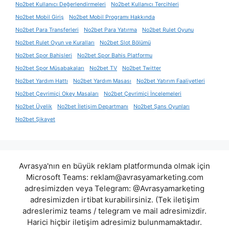
No2bet Kullanıcı Değerlendirmeleri
No2bet Kullanıcı Tercihleri
No2bet Mobil Giriş
No2bet Mobil Programı Hakkında
No2bet Para Transferleri
No2bet Para Yatırma
No2bet Rulet Oyunu
No2bet Rulet Oyun ve Kuralları
No2bet Slot Bölümü
No2bet Spor Bahisleri
No2bet Spor Bahis Platformu
No2bet Spor Müsabakaları
No2bet TV
No2bet Twitter
No2bet Yardım Hattı
No2bet Yardım Masası
No2bet Yatırım Faaliyetleri
No2bet Çevrimiçi Okey Masaları
No2bet Çevrimiçi İncelemeleri
No2bet Üyelik
No2bet İletişim Departmanı
No2bet Şans Oyunları
No2bet Şikayet
Avrasya'nın en büyük reklam platformunda olmak için
Microsoft Teams:
reklam@avrasyamarketing.com
adresimizden veya Telegram: @Avrasyamarketing
adresimizden irtibat kurabilirsiniz. (Tek iletişim
adreslerimiz teams / telegram ve mail adresimizdir.
Harici hiçbir iletişim adresimiz bulunmamaktadır.