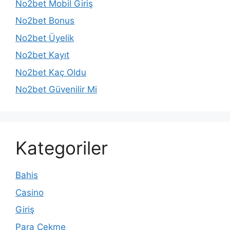
No2bet Mobil Giriş
No2bet Bonus
No2bet Üyelik
No2bet Kayıt
No2bet Kaç Oldu
No2bet Güvenilir Mi
Kategoriler
Bahis
Casino
Giriş
Para Çekme