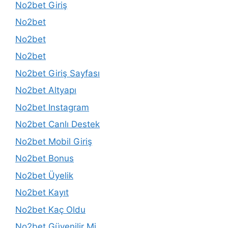
No2bet Giriş
No2bet
No2bet
No2bet
No2bet Giriş Sayfası
No2bet Altyapı
No2bet Instagram
No2bet Canlı Destek
No2bet Mobil Giriş
No2bet Bonus
No2bet Üyelik
No2bet Kayıt
No2bet Kaç Oldu
No2bet Güvenilir Mi