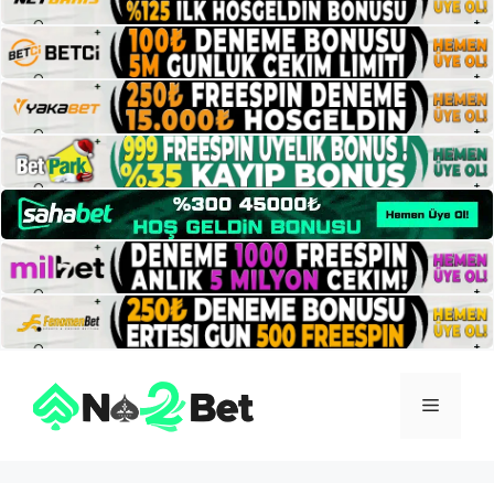
İçeriğe
atla
Menü