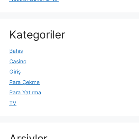
Kategoriler
Bahis
Casino
Giriş
Para Çekme
Para Yatırma
TV
Arşivler