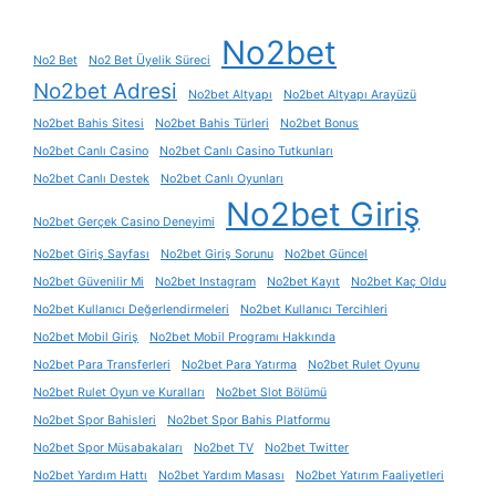
No2bet
No2 Bet
No2 Bet Üyelik Süreci
No2bet Adresi
No2bet Altyapı
No2bet Altyapı Arayüzü
No2bet Bahis Sitesi
No2bet Bahis Türleri
No2bet Bonus
No2bet Canlı Casino
No2bet Canlı Casino Tutkunları
No2bet Canlı Destek
No2bet Canlı Oyunları
No2bet Giriş
No2bet Gerçek Casino Deneyimi
No2bet Giriş Sayfası
No2bet Giriş Sorunu
No2bet Güncel
No2bet Güvenilir Mi
No2bet Instagram
No2bet Kayıt
No2bet Kaç Oldu
No2bet Kullanıcı Değerlendirmeleri
No2bet Kullanıcı Tercihleri
No2bet Mobil Giriş
No2bet Mobil Programı Hakkında
No2bet Para Transferleri
No2bet Para Yatırma
No2bet Rulet Oyunu
No2bet Rulet Oyun ve Kuralları
No2bet Slot Bölümü
No2bet Spor Bahisleri
No2bet Spor Bahis Platformu
No2bet Spor Müsabakaları
No2bet TV
No2bet Twitter
No2bet Yardım Hattı
No2bet Yardım Masası
No2bet Yatırım Faaliyetleri