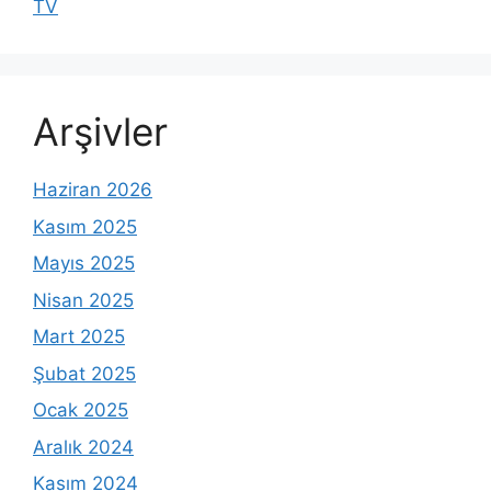
TV
Arşivler
Haziran 2026
Kasım 2025
Mayıs 2025
Nisan 2025
Mart 2025
Şubat 2025
Ocak 2025
Aralık 2024
Kasım 2024