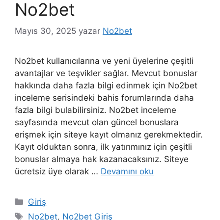
No2bet
Mayıs 30, 2025
yazar
No2bet
No2bet kullanıcılarına ve yeni üyelerine çeşitli
avantajlar ve teşvikler sağlar. Mevcut bonuslar
hakkında daha fazla bilgi edinmek için No2bet
inceleme serisindeki bahis forumlarında daha
fazla bilgi bulabilirsiniz. No2bet inceleme
sayfasında mevcut olan güncel bonuslara
erişmek için siteye kayıt olmanız gerekmektedir.
Kayıt olduktan sonra, ilk yatırımınız için çeşitli
bonuslar almaya hak kazanacaksınız. Siteye
ücretsiz üye olarak …
Devamını oku
Kategoriler
Giriş
Etiketler
No2bet
,
No2bet Giriş