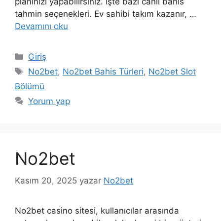
planınızı yapabilirsiniz. İşte bazı canlı bahis
tahmin seçenekleri. Ev sahibi takım kazanır, …
Devamını oku
Kategoriler
Giriş
Etiketler
No2bet
,
No2bet Bahis Türleri
,
No2bet Slot
Bölümü
Yorum yap
No2bet
Kasım 20, 2025
yazar
No2bet
No2bet casino sitesi, kullanıcılar arasında