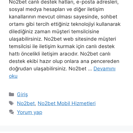
No2bet canlı destek hatları, e-posta adresleri,
sosyal medya hesapları ve diğer iletişim
kanallarının mevcut olması sayesinde, sohbet
ortamı gibi tercih ettiğiniz teknolojiyi kullanarak
dilediğiniz zaman müşteri temsilcisine
ulaşabilirsiniz. No2bet web sitesinde müşteri
temsilcisi ile iletişim kurmak için canlı destek
hattı öncelikli iletişim aracıdır. No2bet canlı
destek ekibi hazır olup onlara ana pencereden
doğrudan ulaşabilirsiniz. No2bet …
Devamını
oku
Kategoriler
Giriş
Etiketler
No2bet
,
No2bet Mobil Hizmetleri
Yorum yap