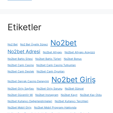
Etiketler
No2bet
No2 Bet
No2 Bet Üyelik Süreci
No2bet Adresi
No2bet Altyapı
No2bet Altyapı Arayüzü
No2bet Bahis Sitesi
No2bet Bahis Türleri
No2bet Bonus
No2bet Canlı Casino
No2bet Canlı Casino Tutkunları
No2bet Canlı Destek
No2bet Canlı Oyunları
No2bet Giriş
No2bet Gerçek Casino Deneyimi
No2bet Giriş Sayfası
No2bet Giriş Sorunu
No2bet Güncel
No2bet Güvenilir Mi
No2bet Instagram
No2bet Kayıt
No2bet Kaç Oldu
No2bet Kullanıcı Değerlendirmeleri
No2bet Kullanıcı Tercihleri
No2bet Mobil Giriş
No2bet Mobil Programı Hakkında